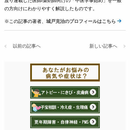
渡り連載した医師/薬剤師向けの「中医学事始め」を一般
の方向けにわかりやすく解説したものです。
※この記事の著者、
城戸克治のプロフィールはこちら
以前の記事へ
新しい記事へ